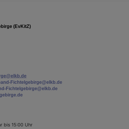
birge (EvKitZ)
irge@elkb.de
nd-Fichtelgebirge@elkb.de
d-Fichtelgebirge@elkb.de
gebirge.de
 bis 15:00 Uhr